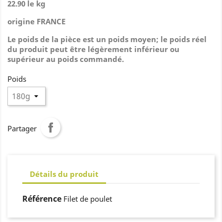
22.90 le kg
origine FRANCE
Le poids de la pièce est un poids moyen; le poids réel
du produit peut être légèrement inférieur ou
supérieur au poids commandé.
Poids
Partager
Détails du produit
Référence
Filet de poulet