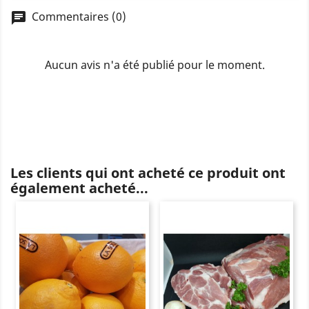
Commentaires (0)
chat
Aucun avis n'a été publié pour le moment.
Les clients qui ont acheté ce produit ont
également acheté...