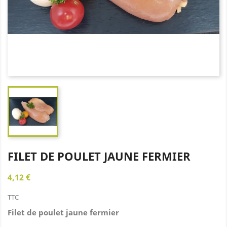
FILET DE POULET JAUNE FERMIER
4,12 €
TTC
Filet de poulet jaune fermier