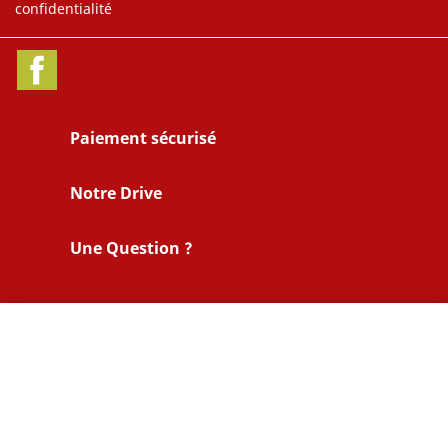
confidentialité
Facebook
Paiement sécurisé
Notre Drive
Une Question ?