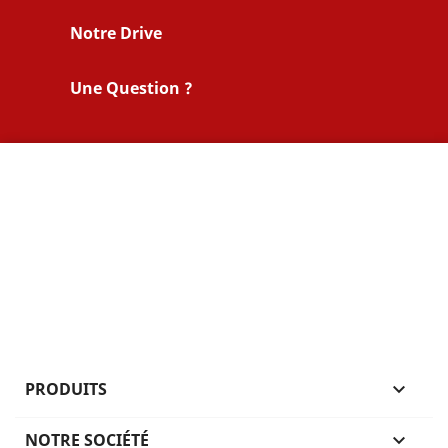
Notre Drive
Une Question ?
PRODUITS

NOTRE SOCIÉTÉ
