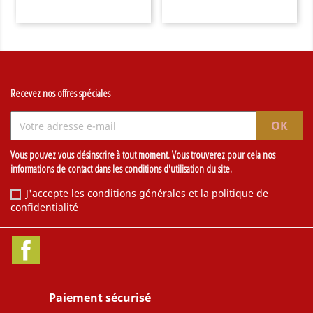
Recevez nos offres spéciales
Vous pouvez vous désinscrire à tout moment. Vous trouverez pour cela nos
informations de contact dans les conditions d'utilisation du site.
J'accepte les conditions générales et la politique de
confidentialité
Facebook
Paiement sécurisé