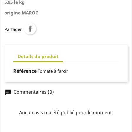
5.95 le kg
origine MAROC
Partager
Détails du produit
Référence
Tomate à farcir
Commentaires (0)
chat
Aucun avis n'a été publié pour le moment.