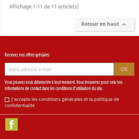
Affichage 1-11 de 11 article(s)
Retour en haut

Recevez nos offres spéciales
Vous pouvez vous désinscrire à tout moment. Vous trouverez pour cela nos
informations de contact dans les conditions d'utilisation du site.
J'accepte les conditions générales et la politique de
confidentialité
Facebook