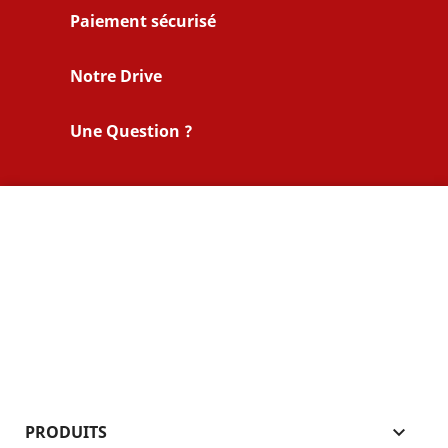
Paiement sécurisé
Notre Drive
Une Question ?
PRODUITS
