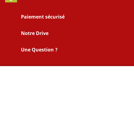
Paiement sécurisé
Notre Drive
Une Question ?