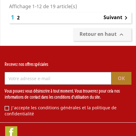
Affichage 1-12 de 19 article(s)
1
Suivant
2

Retour en haut

Recevez nos offres spéciales
Vous pouvez vous désinscrire à tout moment. Vous trouverez pour cela nos
informations de contact dans les conditions d'utilisation du site.
J'accepte les conditions générales et la politique de
confidentialité
Facebook