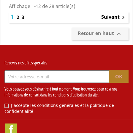
Affichage 1-12 de 28 article(s)
1
Suivant
2
3

Retour en haut

Recevez nos offres spéciales
Vous pouvez vous désinscrire à tout moment. Vous trouverez pour cela nos
informations de contact dans les conditions d'utilisation du site.
J'accepte les conditions générales et la politique de
confidentialité
Facebook