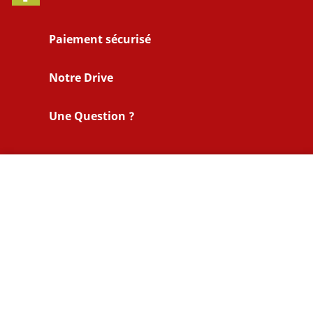
Paiement sécurisé
Notre Drive
Une Question ?