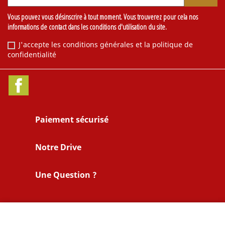
Vous pouvez vous désinscrire à tout moment. Vous trouverez pour cela nos
informations de contact dans les conditions d'utilisation du site.
J'accepte les conditions générales et la politique de
confidentialité
Facebook
Paiement sécurisé
Notre Drive
Une Question ?