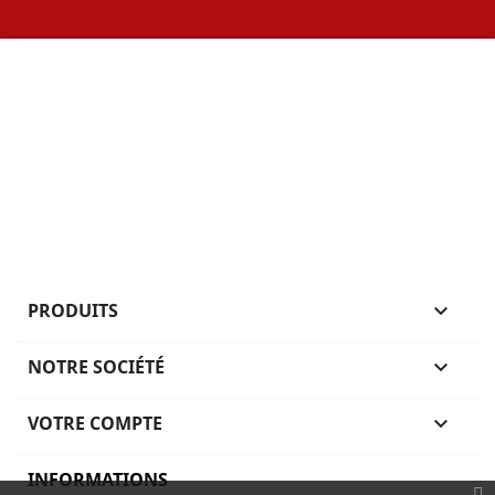
PRODUITS

NOTRE SOCIÉTÉ

VOTRE COMPTE

INFORMATIONS