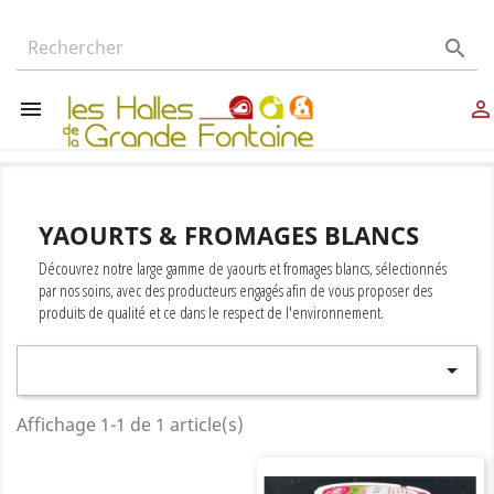



YAOURTS & FROMAGES BLANCS
Découvrez notre large gamme de yaourts et fromages blancs, sélectionnés
par nos soins, avec des producteurs engagés afin de vous proposer des
produits de qualité et ce dans le respect de l'environnement.

Affichage 1-1 de 1 article(s)