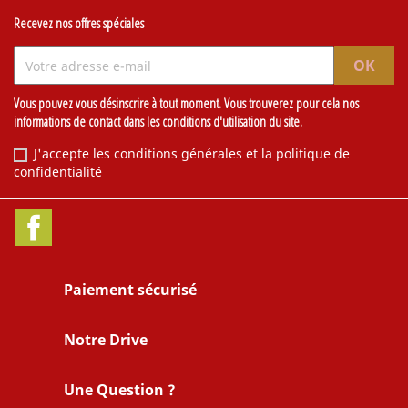
Recevez nos offres spéciales
Vous pouvez vous désinscrire à tout moment. Vous trouverez pour cela nos
informations de contact dans les conditions d'utilisation du site.
J'accepte les conditions générales et la politique de
confidentialité
Facebook
Paiement sécurisé
Notre Drive
Une Question ?