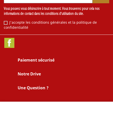
Vous pouvez vous désinscrire à tout moment. Vous trouverez pour cela nos
informations de contact dans les conditions d'utilisation du site.
J'accepte les conditions générales et la politique de
confidentialité
Facebook
Paiement sécurisé
Notre Drive
Une Question ?