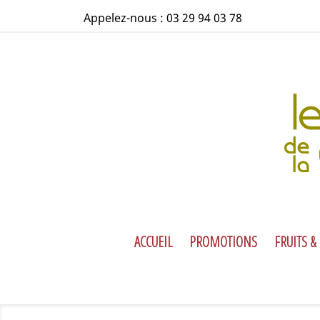
Appelez-nous :
03 29 94 03 78
ACCUEIL
PROMOTIONS
FRUITS &