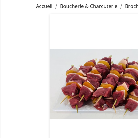
Accueil
Boucherie & Charcuterie
Broch