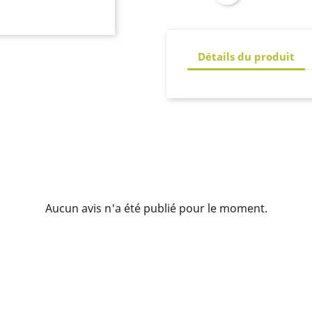
Détails du produit
Aucun avis n'a été publié pour le moment.