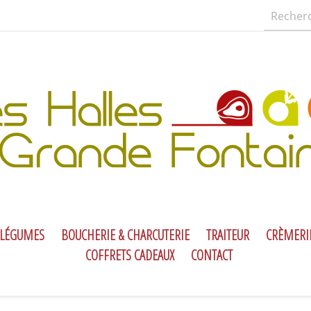
 LÉGUMES
BOUCHERIE & CHARCUTERIE
TRAITEUR
CRÈMERI
COFFRETS CADEAUX
CONTACT